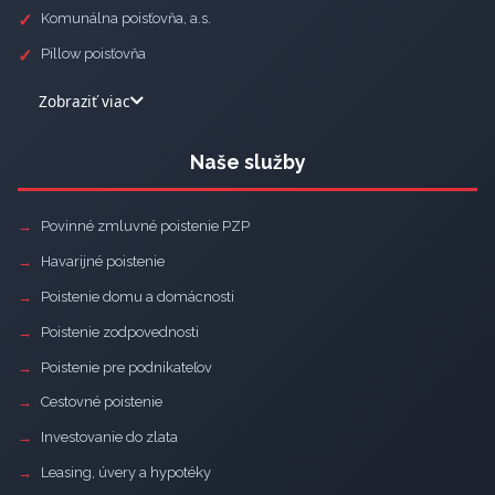
Komunálna poisťovňa, a.s.
Pillow poisťovňa
Zobraziť viac
Naše služby
Povinné zmluvné poistenie PZP
Havarijné poistenie
Poistenie domu a domácnosti
Poistenie zodpovednosti
Poistenie pre podnikateľov
Cestovné poistenie
Investovanie do zlata
Leasing, úvery a hypotéky