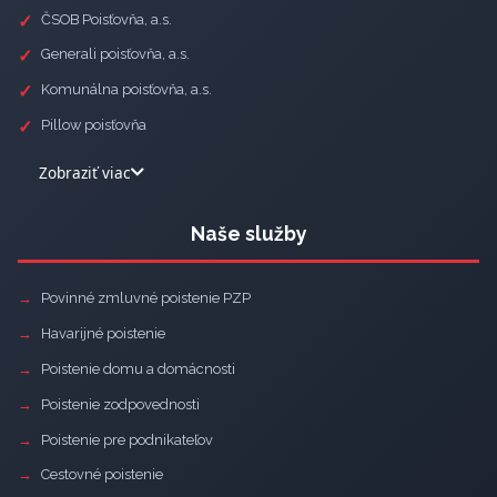
ČSOB Poisťovňa, a.s.
Generali poisťovňa, a.s.
Komunálna poisťovňa, a.s.
Pillow poisťovňa
Zobraziť viac
Naše služby
Povinné zmluvné poistenie PZP
Havarijné poistenie
Poistenie domu a domácnosti
Poistenie zodpovednosti
Poistenie pre podnikateľov
Cestovné poistenie