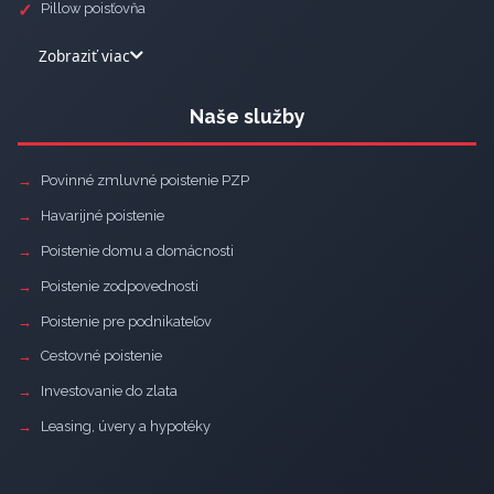
Pillow poisťovňa
Zobraziť viac
Naše služby
Povinné zmluvné poistenie PZP
Havarijné poistenie
Poistenie domu a domácnosti
Poistenie zodpovednosti
Poistenie pre podnikateľov
Cestovné poistenie
Investovanie do zlata
Leasing, úvery a hypotéky